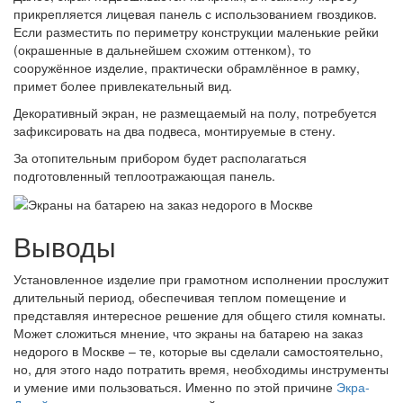
прикрепляется лицевая панель с использованием гвоздиков.
Если разместить по периметру конструкции маленькие рейки
(окрашенные в дальнейшем схожим оттенком), то
сооружённое изделие, практически обрамлённое в рамку,
примет более привлекательный вид.
Декоративный экран, не размещаемый на полу, потребуется
зафиксировать на два подвеса, монтируемые в стену.
За отопительным прибором будет располагаться
подготовленный теплоотражающая панель.
Выводы
Установленное изделие при грамотном исполнении прослужит
длительный период, обеспечивая теплом помещение и
представляя интересное решение для общего стиля комнаты.
Может сложиться мнение, что экраны на батарею на заказ
недорого в Москве – те, которые вы сделали самостоятельно,
но, для этого надо потратить время, необходимы инструменты
и умение ими пользоваться. Именно по этой причине
Экра-