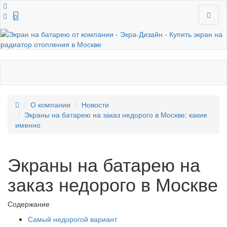
0
О компании
Новости
Экраны на батарею на заказ недорого в Москве: какие
именно
Экраны на батарею на
заказ недорого в Москве
Содержание
Самый недорогой вариант