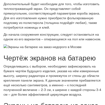
Дополнительный будет необходим для того, чтобы изготовить
теплоотражающий экран. Он представляет собой
прямоугольник, соответствующий параметрам короба экрана.
Для его изготовления нужно приобрести фольгированную
подложку из полистирола (толщина подойдёт любая), также
потребуются ножницы и клей.
До начала сооружения конструкции, следует остановиться на
одном из его вариантов – опирающемся на пол или навесном.
Чертёж экранов на батарею
Определившись с выбором, необходимо зафиксировать на
бумаге чертёж будущего изделия, указав на нём измеренные
высоту, ширину радиатора и промежуток от стены до области
крепления панели экрана. К данным значениям прибавляется
ещё несколько сантиметров, а именно – к последней
полученной величине – 2-3 см, к ширине с каждой стороны 3-4
см – для более эффективной циркуляции воздуха.