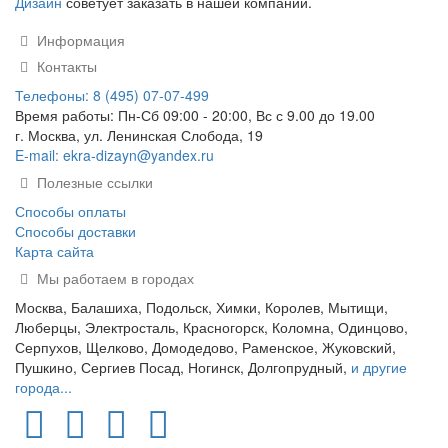
Дизайн
советует заказать в нашей компании.
Информация
Контакты
Телефоны: 8 (495) 07-07-499
Время работы: Пн-Сб 09:00 - 20:00, Вс с 9.00 до 19.00
г. Москва, ул. Ленинская Слобода, 19
E-mail: ekra-dizayn@yandex.ru
Полезные ссылки
Способы оплаты
Способы доставки
Карта сайта
Мы работаем в городах
Москва, Балашиха, Подольск, Химки, Королев, Мытищи,
Люберцы, Электросталь, Красногорск, Коломна, Одинцово,
Серпухов, Щелково, Домодедово, Раменское, Жуковский,
Пушкино, Сергиев Посад, Ногинск, Долгопрудный,
и другие
города...