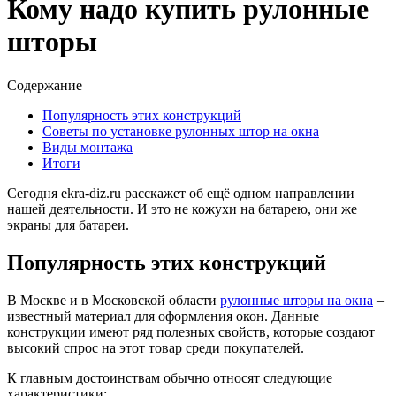
Кому надо купить рулонные
шторы
Содержание
Популярность этих конструкций
Советы по установке рулонных штор на окна
Виды монтажа
Итоги
Сегодня ekra-diz.ru расскажет об ещё одном направлении
нашей деятельности. И это не кожухи на батарею, они же
экраны для батареи.
Популярность этих конструкций
В Москве и в Московской области
рулонные шторы на окна
–
известный материал для оформления окон. Данные
конструкции имеют ряд полезных свойств, которые создают
высокий спрос на этот товар среди покупателей.
К главным достоинствам обычно относят следующие
характеристики: