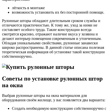
лёгкость в монтаже
возможность установить их без посторонней помощи.
Рулонные шторы обладают длительным сроком службы и
отличаются практичностью. К тому же, уход за ними не
составляет особого труда. Такие конструкции всегда
смотрятся красиво, отражают наличие вкуса у хозяина и
делают интерьер помещения современным и утонченным.
Обладая уникальными свойствами, рулонные занавески
широко распространены. В данной статье описана полезная
теоретическая информация об установке такой конструкции
собственноручно.
Советы по установке рулонных штор
на окна
Выбрав рулонные шторы на окна материалом для
оборудования своём жилище, у вас появляется два варианта:
Создать необходимую конструкцию собственноручно с