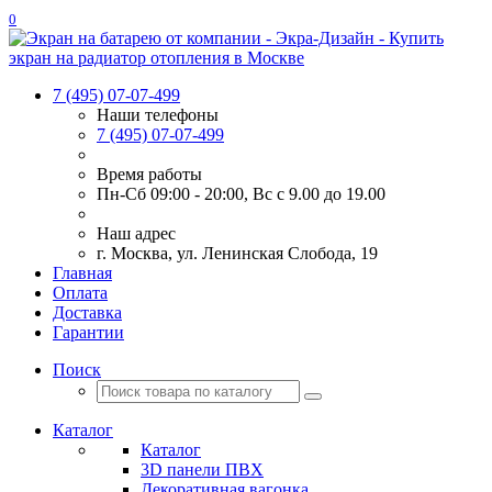
0
7 (495) 07-07-499
Наши телефоны
7 (495) 07-07-499
Время работы
Пн-Сб 09:00 - 20:00, Вс с 9.00 до 19.00
Наш адрес
г. Москва, ул. Ленинская Слобода, 19
Главная
Оплата
Доставка
Гарантии
Поиск
Каталог
Каталог
3D панели ПВХ
Декоративная вагонка