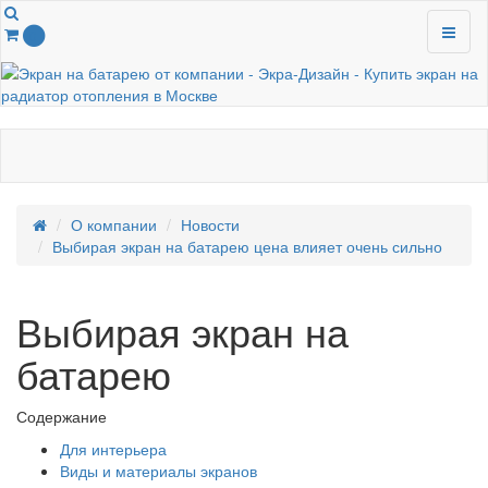
0
О компании
Новости
Выбирая экран на батарею цена влияет очень сильно
Выбирая экран на
батарею
Содержание
Для интерьера
Виды и материалы экранов