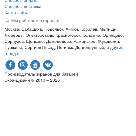
Способы оплаты
Способы доставки
Карта сайта
Мы работаем в городах
Москва, Балашиха, Подольск, Химки, Королев, Мытищи,
Люберцы, Электросталь, Красногорск, Коломна, Одинцово,
Серпухов, Щелково, Домодедово, Раменское, Жуковский,
Пушкино, Сергиев Посад, Ногинск, Долгопрудный,
и другие
города...
Производитель экранов для батарей
Экра-Дизайн © 2010 – 2026