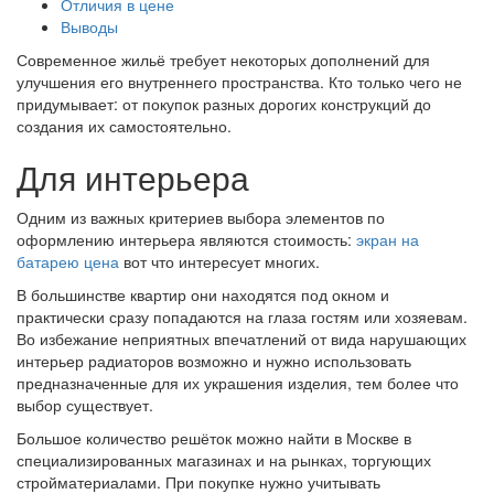
Отличия в цене
Выводы
Современное жильё требует некоторых дополнений для
улучшения его внутреннего пространства. Кто только чего не
придумывает: от покупок разных дорогих конструкций до
создания их самостоятельно.
Для интерьера
Одним из важных критериев выбора элементов по
оформлению интерьера являются стоимость:
экран на
батарею цена
вот что интересует многих.
В большинстве квартир они находятся под окном и
практически сразу попадаются на глаза гостям или хозяевам.
Во избежание неприятных впечатлений от вида нарушающих
интерьер радиаторов возможно и нужно использовать
предназначенные для их украшения изделия, тем более что
выбор существует.
Большое количество решёток можно найти в Москве в
специализированных магазинах и на рынках, торгующих
стройматериалами. При покупке нужно учитывать