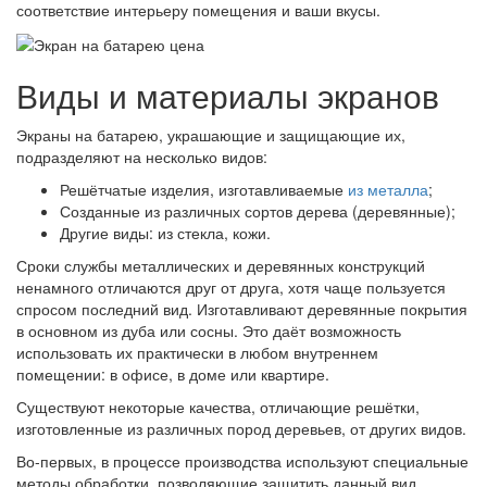
соответствие интерьеру помещения и ваши вкусы.
Виды и материалы экранов
Экраны на батарею, украшающие и защищающие их,
подразделяют на несколько видов:
Решётчатые изделия, изготавливаемые
из металла
;
Созданные из различных сортов дерева (деревянные);
Другие виды: из стекла, кожи.
Сроки службы металлических и деревянных конструкций
ненамного отличаются друг от друга, хотя чаще пользуется
спросом последний вид. Изготавливают деревянные покрытия
в основном из дуба или сосны. Это даёт возможность
использовать их практически в любом внутреннем
помещении: в офисе, в доме или квартире.
Существуют некоторые качества, отличающие решётки,
изготовленные из различных пород деревьев, от других видов.
Во-первых, в процессе производства используют специальные
методы обработки, позволяющие защитить данный вид