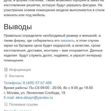
изготовление решётки, которую будут украшать фигурки. На
усмотрение хозяев помещения модели выполняются в стиле
комнаты или под мебель.
Выводы
Правильно определите необходимый размер и внешний, а
также фирму, где собираетесь его
заказать
, в этом случае
экран на батарею цена будет недорогой, а качество, сроки
изготовления, доставки, монтажа – вам понравятся. Данные
изделия будут служить долго, надёжно, и украсят интерьер
помещения.
Информация
Контакты
Телефоны: 8 (495) 07-07-499
Время работы: Пн-Сб 09:00 - 20:00, Вс с 9.00 до 19.00
г. Москва, ул. Ленинская Слобода, 19
E-mail: ekra-dizayn@yandex.ru
Полезные ссылки