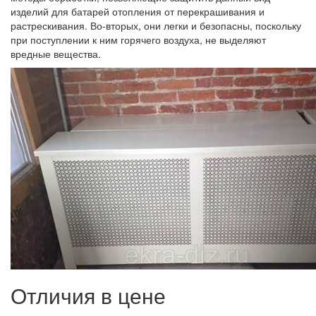
изделий для батарей отопления от перекрашивания и
растрескивания. Во-вторых, они легки и безопасны, поскольку
при поступлении к ним горячего воздуха, не выделяют
вредные вещества.
Отличия в цене