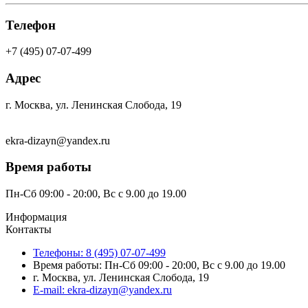
Телефон
+7 (495) 07-07-499
Адрес
г. Москва, ул. Ленинская Слобода, 19
ekra-dizayn@yandex.ru
Время работы
Пн-Сб 09:00 - 20:00, Вс с 9.00 до 19.00
Информация
Контакты
Телефоны: 8 (495) 07-07-499
Время работы: Пн-Сб 09:00 - 20:00, Вс с 9.00 до 19.00
г. Москва, ул. Ленинская Слобода, 19
E-mail: ekra-dizayn@yandex.ru