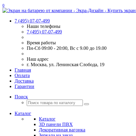
0
7 (495) 07-07-499
Наши телефоны
7 (495) 07-07-499
Время работы
Пн-Сб 09:00 - 20:00, Вс с 9.00 до 19.00
Наш адрес
г. Москва, ул. Ленинская Слобода, 19
Главная
Оплата
Доставка
Гарантии
Поиск
Каталог
Каталог
3D панели ПВХ
Декоративная вагонка
Зеркала на заказ