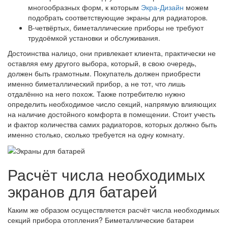
многообразных форм, к которым
Экра-Дизайн
можем
подобрать соответствующие экраны для радиаторов.
В-четвёртых, биметаллические приборы не требуют
трудоёмкой установки и обслуживания.
Достоинства налицо, они привлекает клиента, практически не
оставляя ему другого выбора, который, в свою очередь,
должен быть грамотным. Покупатель должен приобрести
именно биметаллический прибор, а не тот, что лишь
отдалённо на него похож. Также потребителю нужно
определить необходимое число секций, напрямую влияющих
на наличие достойного комфорта в помещении. Стоит учесть
и фактор количества самих радиаторов, которых должно быть
именно столько, сколько требуется на одну комнату.
Расчёт числа необходимых
экранов для батарей
Каким же образом осуществляется расчёт числа необходимых
секций прибора отопления? Биметаллические батареи