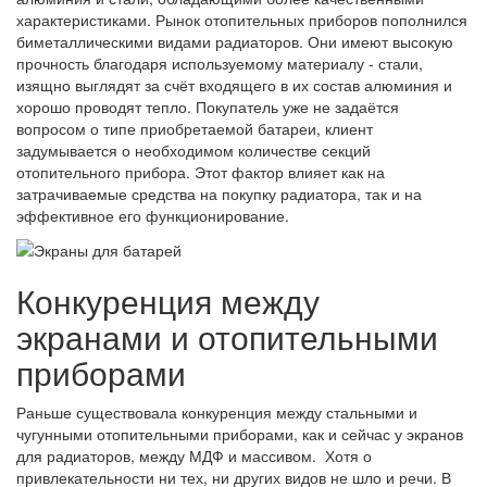
характеристиками. Рынок отопительных приборов пополнился
биметаллическими видами радиаторов. Они имеют высокую
прочность благодаря используемому материалу - стали,
изящно выглядят за счёт входящего в их состав алюминия и
хорошо проводят тепло. Покупатель уже не задаётся
вопросом о типе приобретаемой батареи, клиент
задумывается о необходимом количестве секций
отопительного прибора. Этот фактор влияет как на
затрачиваемые средства на покупку радиатора, так и на
эффективное его функционирование.
Конкуренция между
экранами и отопительными
приборами
Раньше существовала конкуренция между стальными и
чугунными отопительными приборами, как и сейчас у экранов
для радиаторов, между МДФ и массивом. Хотя о
привлекательности ни тех, ни других видов не шло и речи. В