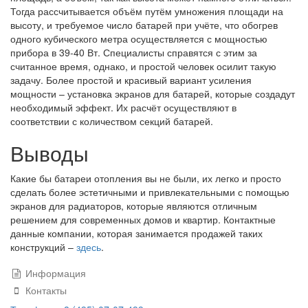
Тогда рассчитывается объём путём умножения площади на
высоту, и требуемое число батарей при учёте, что обогрев
одного кубического метра осуществляется с мощностью
прибора в 39-40 Вт. Специалисты справятся с этим за
считанное время, однако, и простой человек осилит такую
задачу. Более простой и красивый вариант усиления
мощности – установка экранов для батарей, которые создадут
необходимый эффект. Их расчёт осуществляют в
соответствии с количеством секций батарей.
Выводы
Какие бы батареи отопления вы не были, их легко и просто
сделать более эстетичными и привлекательными с помощью
экранов для радиаторов, которые являются отличным
решением для современных домов и квартир. Контактные
данные компании, которая занимается продажей таких
конструкций –
здесь
.
Информация
Контакты