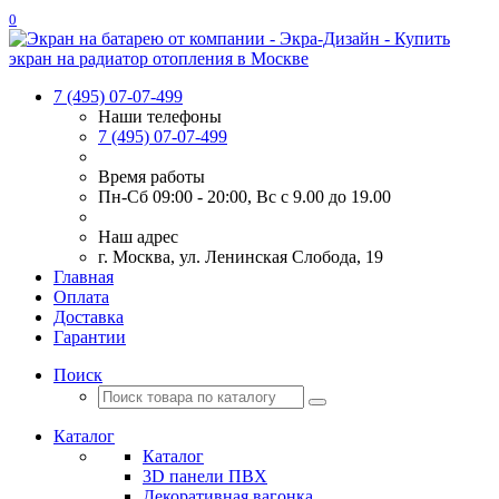
0
7 (495) 07-07-499
Наши телефоны
7 (495) 07-07-499
Время работы
Пн-Сб 09:00 - 20:00, Вс с 9.00 до 19.00
Наш адрес
г. Москва, ул. Ленинская Слобода, 19
Главная
Оплата
Доставка
Гарантии
Поиск
Каталог
Каталог
3D панели ПВХ
Декоративная вагонка