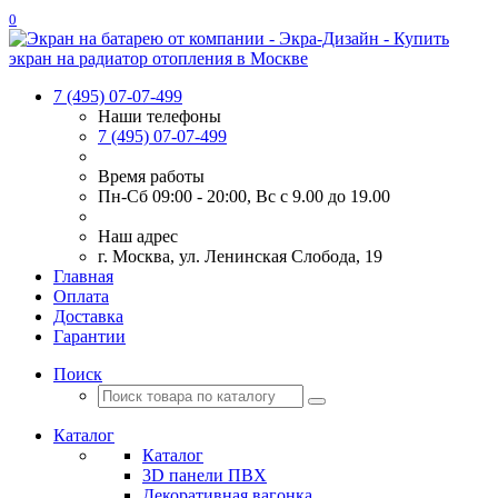
0
7 (495) 07-07-499
Наши телефоны
7 (495) 07-07-499
Время работы
Пн-Сб 09:00 - 20:00, Вс с 9.00 до 19.00
Наш адрес
г. Москва, ул. Ленинская Слобода, 19
Главная
Оплата
Доставка
Гарантии
Поиск
Каталог
Каталог
3D панели ПВХ
Декоративная вагонка