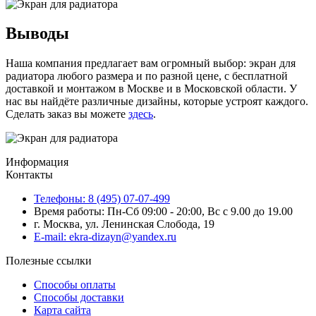
Выводы
Наша компания предлагает вам огромный выбор: экран для
радиатора любого размера и по разной цене, с бесплатной
доставкой и монтажом в Москве и в Московской области. У
нас вы найдёте различные дизайны, которые устроят каждого.
Сделать заказ вы можете
здесь
.
Информация
Контакты
Телефоны: 8 (495) 07-07-499
Время работы: Пн-Сб 09:00 - 20:00, Вс с 9.00 до 19.00
г. Москва, ул. Ленинская Слобода, 19
E-mail: ekra-dizayn@yandex.ru
Полезные ссылки
Способы оплаты
Способы доставки
Карта сайта